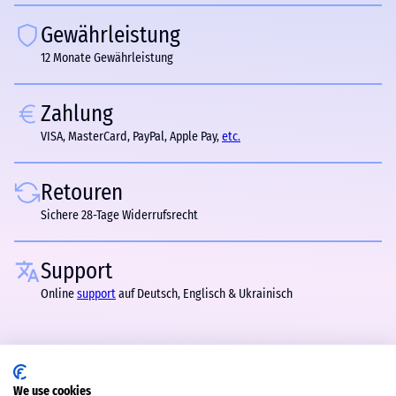
Gewährleistung
12 Monate Gewährleistung
Zahlung
VISA, MasterCard, PayPal, Apple Pay,
etc.
Retouren
Sichere 28-Tage Widerrufsrecht
Support
Online
support
auf Deutsch, Englisch & Ukrainisch
We use cookies