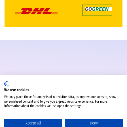
We use cookies
We may place these for analysis of our visitor data, to improve our website, show
personalised content and to give you a great website experience. For more
information about the cookies we use open the settings.
Accept all
Deny