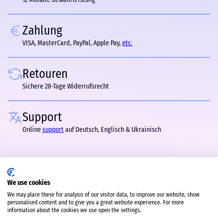
Zahlung
VISA, MasterCard, PayPal, Apple Pay,
etc.
Retouren
Sichere 28-Tage Widerrufsrecht
Support
Online
support
auf Deutsch, Englisch & Ukrainisch
We use cookies
We may place these for analysis of our visitor data, to improve our website, show
personalised content and to give you a great website experience. For more
information about the cookies we use open the settings.