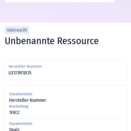
Gebraucht
Unbenannte Ressource
Hersteller-Nummer:
LQ123N1JX35
Charakteristisch
Hersteller-Nummer
Beschreibung
1FKCC
Charakteristisch
Deals