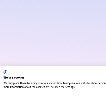
We use cookies
We may place these for analysis of our visitor data, to improve our website, show person
more information about the cookies we use open the settings.