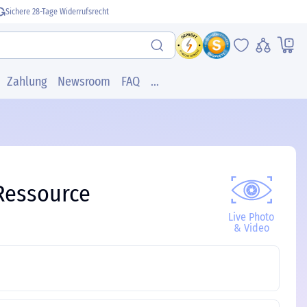
Sichere 28-Tage Widerrufsrecht
Zahlung
Newsroom
FAQ
...
Ressource
Live Photo
& Video