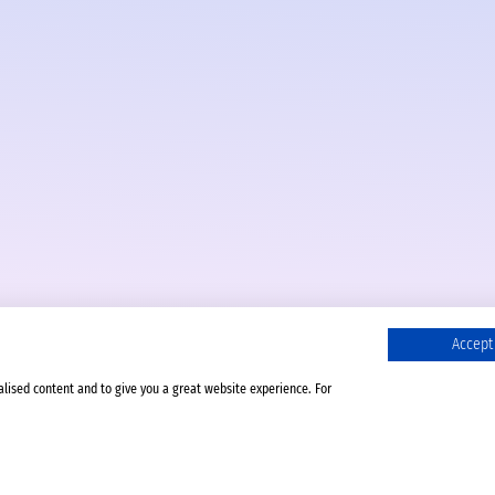
Accept 
alised content and to give you a great website experience. For