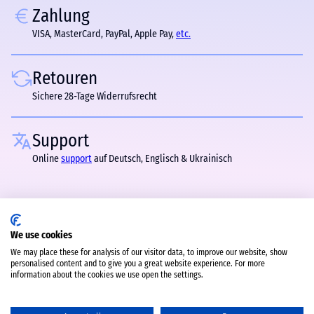
Zahlung
VISA, MasterCard, PayPal, Apple Pay,
etc.
Retouren
Sichere 28-Tage Widerrufsrecht
Support
Online
support
auf Deutsch, Englisch & Ukrainisch
We use cookies
We may place these for analysis of our visitor data, to improve our website, show
personalised content and to give you a great website experience. For more
information about the cookies we use open the settings.