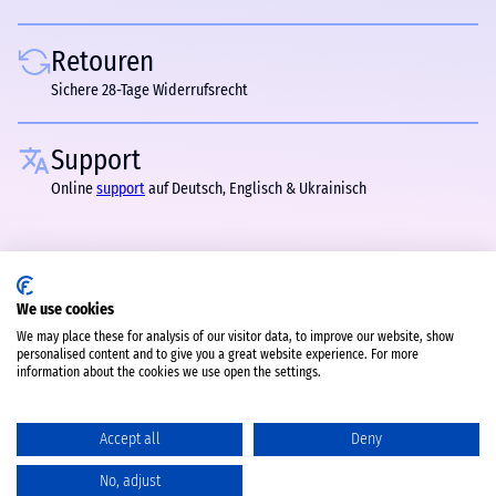
Retouren
Sichere 28-Tage Widerrufsrecht
Support
Online
support
auf Deutsch, Englisch & Ukrainisch
We use cookies
We may place these for analysis of our visitor data, to improve our website, show
personalised content and to give you a great website experience. For more
information about the cookies we use open the settings.
Accept all
Deny
No, adjust