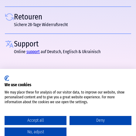
Retouren
Sichere 28-Tage Widerrufsrecht
Support
Online
support
auf Deutsch, Englisch & Ukrainisch
We use cookies
We may place these for analysis of our visitor data, to improve our website, show
personalised content and to give you a great website experience. For more
information about the cookies we use open the settings.
Accept all
Deny
No, adjust