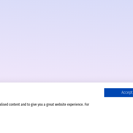
Accept 
alised content and to give you a great website experience. For