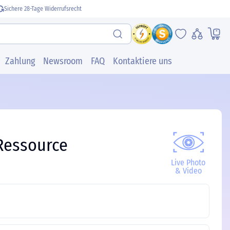
Sichere 28-Tage Widerrufsrecht
Zahlung
Newsroom
FAQ
Kontaktiere uns
Ressource
Live Photo
& Video