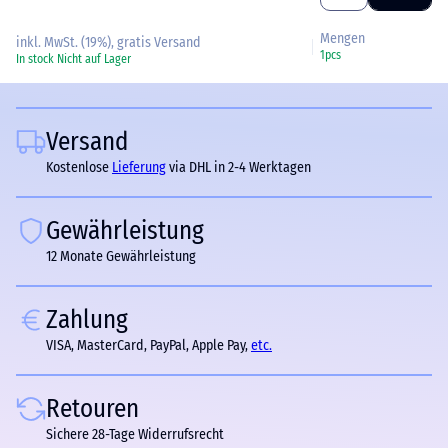
Mengen
inkl. MwSt. (19%), gratis Versand
1pcs
In stock
Nicht auf Lager
Versand
Kostenlose
Lieferung
via DHL in 2-4 Werktagen
Gewährleistung
12 Monate Gewährleistung
Zahlung
VISA, MasterCard, PayPal, Apple Pay,
etc.
Retouren
Sichere 28-Tage Widerrufsrecht