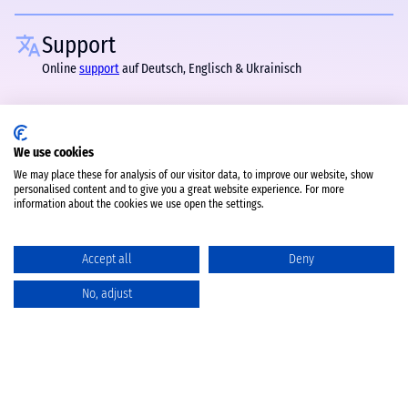
Support
Online
support
auf Deutsch, Englisch & Ukrainisch
We use cookies
We may place these for analysis of our visitor data, to improve our website, show
personalised content and to give you a great website experience. For more
information about the cookies we use open the settings.
Accept all
Deny
No, adjust
Katalog
Favoriten
Produktvergleich
Warenkorb