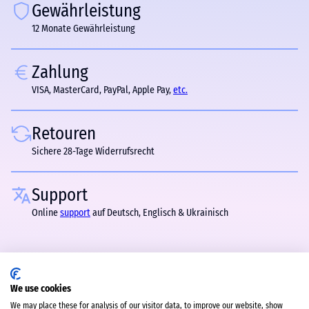
Gewährleistung
12 Monate Gewährleistung
Zahlung
VISA, MasterCard, PayPal, Apple Pay,
etc.
Retouren
Sichere 28-Tage Widerrufsrecht
Support
Online
support
auf Deutsch, Englisch & Ukrainisch
We use cookies
We may place these for analysis of our visitor data, to improve our website, show