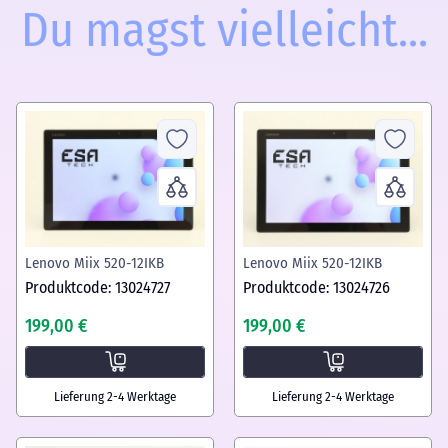
Du magst vielleicht...
Lenovo Miix 520-12IKB
Lenovo Miix 520-12IKB
Produktcode: 13024727
Produktcode: 13024726
199,00 €
199,00 €
Lieferung 2-4 Werktage
Lieferung 2-4 Werktage