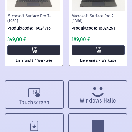
Microsoft Surface Pro 7+
Microsoft Surface Pro 7
(1960)
(1866)
Produktcode: 16024716
Produktcode: 16024291
349,00 €
199,00 €
Lieferung 2-4 Werktage
Lieferung 2-4 Werktage
Windows Hallo
Touchscreen