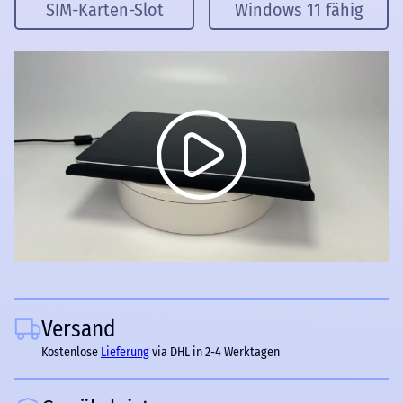
SIM-Karten-Slot
Windows 11 fähig
Versand
Kostenlose
Lieferung
via DHL in 2-4 Werktagen