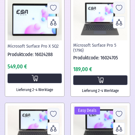
Microsoft Surface Pro 5
Microsoft Surface Pro X SQ2
(1796)
Produktcode: 16024288
Produktcode: 16024705
549,00 €
189,00 €
Lieferung 2-4 Werktage
Lieferung 2-4 Werktage
Easy Deals