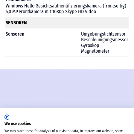
Windows Hello Gesichtsauthentifizierungskamera (frontseitig)
5,0 MP Frontkamera mit 1080p Skype HD Video
SENSOREN
Sensoren
Umgebungslichtsensor
Beschleunigungsmesser
Gyroskop
Magnetometer
We use cookies
We may place these for analysis of our visitor data, to improve our website, show