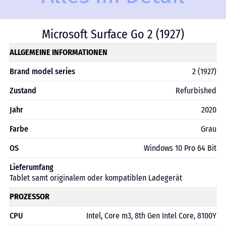
Microsoft Surface Go 2 (1927)
ALLGEMEINE INFORMATIONEN
Brand model series
2 (1927)
Zustand
Refurbished
Jahr
2020
Farbe
Grau
OS
Windows 10 Pro 64 Bit
Lieferumfang
Tablet samt originalem oder kompatiblen Ladegerät
PROZESSOR
CPU
Intel, Core m3, 8th Gen Intel Core, 8100Y