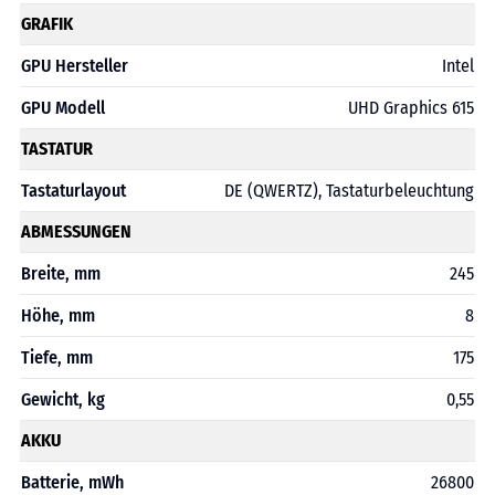
GRAFIK
GPU Hersteller
Intel
GPU Modell
UHD Graphics 615
TASTATUR
Tastaturlayout
DE (QWERTZ), Tastaturbeleuchtung
ABMESSUNGEN
Breite, mm
245
Höhe, mm
8
Tiefe, mm
175
Gewicht, kg
0,55
AKKU
Batterie, mWh
26800