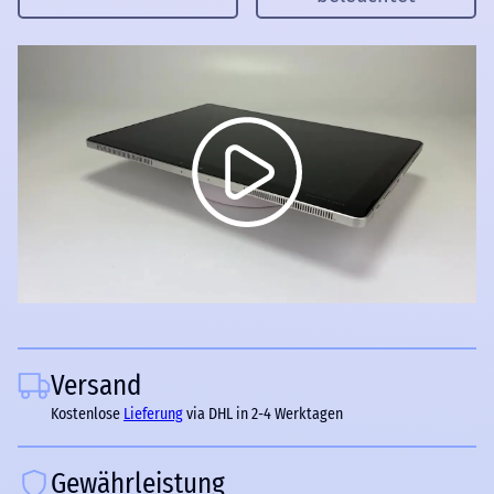
Versand
Kostenlose
Lieferung
via DHL in 2-4 Werktagen
Gewährleistung