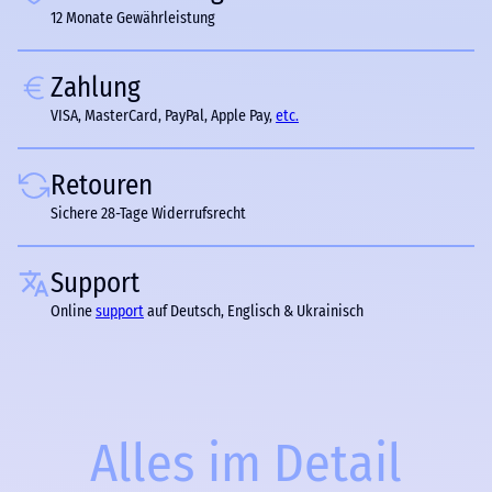
12 Monate Gewährleistung
Zahlung
VISA, MasterCard, PayPal, Apple Pay,
etc.
Retouren
Sichere 28-Tage Widerrufsrecht
Support
Online
support
auf Deutsch, Englisch & Ukrainisch
Alles im Detail