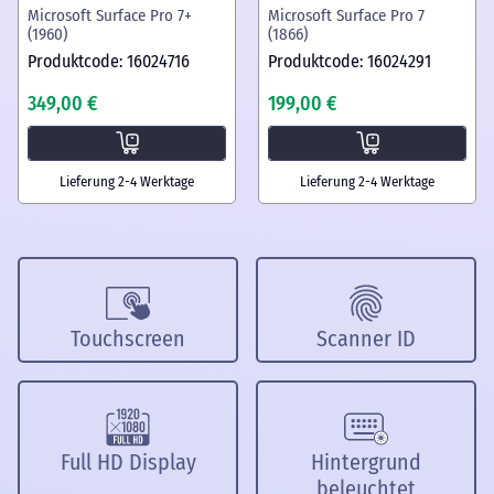
Microsoft Surface Pro 7+
Microsoft Surface Pro 7
(1960)
(1866)
Produktcode: 16024716
Produktcode: 16024291
349,00 €
199,00 €
Lieferung 2-4 Werktage
Lieferung 2-4 Werktage
Touchscreen
Scanner ID
Full HD Display
Hintergrund
beleuchtet