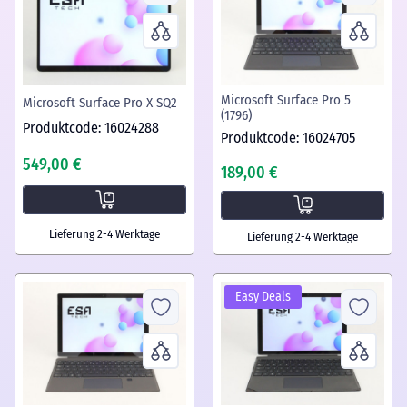
Microsoft Surface Pro 5
Microsoft Surface Pro X SQ2
(1796)
Produktcode: 16024288
Produktcode: 16024705
549,00 €
189,00 €
Lieferung 2-4 Werktage
Lieferung 2-4 Werktage
Easy Deals