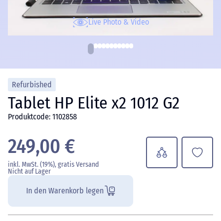
Live Photo & Video
Refurbished
Tablet HP Elite x2 1012 G2
Produktcode: 1102858
249,00 €
inkl. MwSt. (19%), gratis Versand
Nicht auf Lager
In den Warenkorb legen