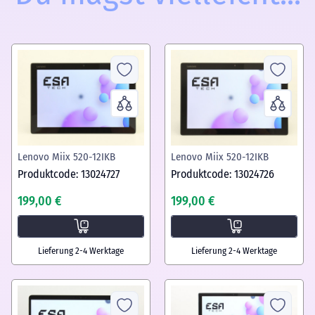
Lenovo Miix 520-12IKB
Lenovo Miix 520-12IKB
Produktcode: 13024727
Produktcode: 13024726
199,00 €
199,00 €
Lieferung 2-4 Werktage
Lieferung 2-4 Werktage