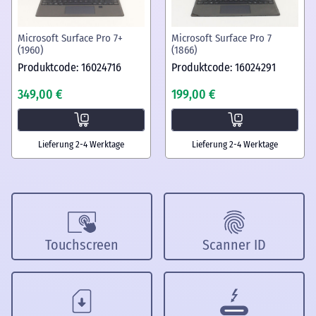
Microsoft Surface Pro 7+
Microsoft Surface Pro 7
(1960)
(1866)
Produktcode: 16024716
Produktcode: 16024291
349,00 €
199,00 €
Lieferung 2-4 Werktage
Lieferung 2-4 Werktage
Touchscreen
Scanner ID