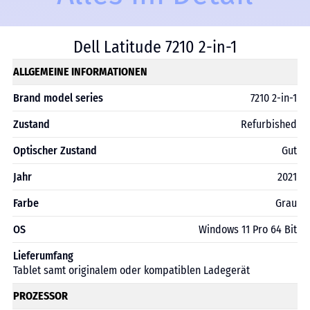
Dell Latitude 7210 2-in-1
ALLGEMEINE INFORMATIONEN
Brand model series
7210 2-in-1
Zustand
Refurbished
Optischer Zustand
Gut
Jahr
2021
Farbe
Grau
OS
Windows 11 Pro 64 Bit
Lieferumfang
Tablet samt originalem oder kompatiblen Ladegerät
PROZESSOR