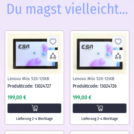
Du magst vielleicht...
Lenovo Miix 520-12IKB
Lenovo Miix 520-12IKB
Produktcode: 13024727
Produktcode: 13024726
199,00 €
199,00 €
Lieferung 2-4 Werktage
Lieferung 2-4 Werktage