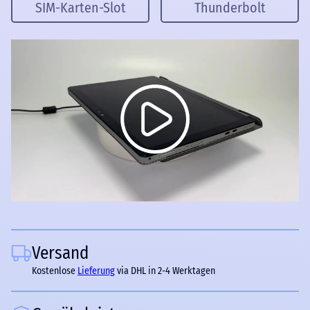
SIM-Karten-Slot
Thunderbolt
Versand
Kostenlose
Lieferung
via DHL in 2-4 Werktagen