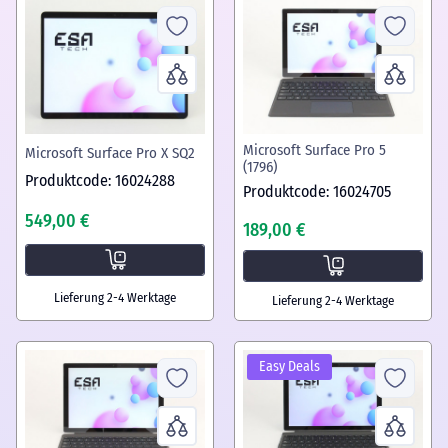
Microsoft Surface Pro 5
Microsoft Surface Pro X SQ2
(1796)
Produktcode: 16024288
Produktcode: 16024705
549,00 €
189,00 €
Lieferung 2-4 Werktage
Lieferung 2-4 Werktage
Easy Deals