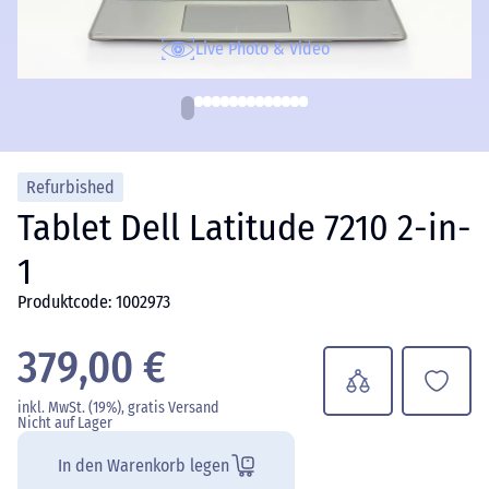
Live Photo & Video
Refurbished
Tablet Dell Latitude 7210 2-in-
1
Produktcode: 1002973
379,00 €
inkl. MwSt. (19%), gratis Versand
Nicht auf Lager
In den Warenkorb legen