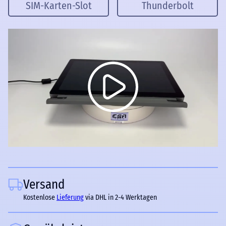
SIM-Karten-Slot
Thunderbolt
Versand
Kostenlose
Lieferung
via DHL in 2-4 Werktagen