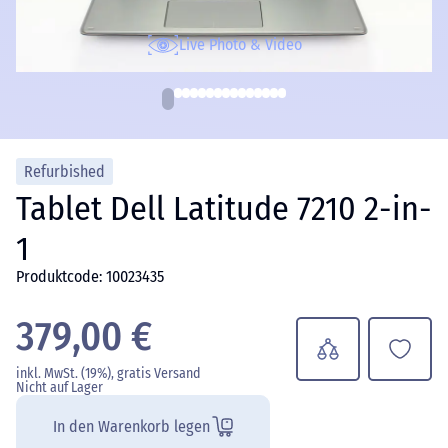
Live Photo & Video
Refurbished
Tablet Dell Latitude 7210 2-in-
1
Produktcode: 10023435
379,00 €
inkl. MwSt. (19%), gratis Versand
Nicht auf Lager
In den Warenkorb legen