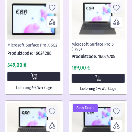
Microsoft Surface Pro 5
Microsoft Surface Pro X SQ2
(1796)
Produktcode: 16024288
Produktcode: 16024705
549,00 €
189,00 €
Lieferung 2-4 Werktage
Lieferung 2-4 Werktage
Easy Deals