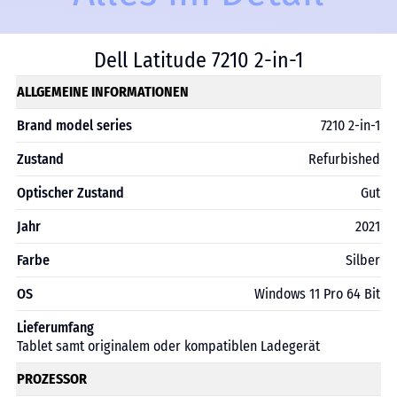
Dell Latitude 7210 2-in-1
ALLGEMEINE INFORMATIONEN
Brand model series
7210 2-in-1
Zustand
Refurbished
Optischer Zustand
Gut
Jahr
2021
Farbe
Silber
OS
Windows 11 Pro 64 Bit
Lieferumfang
Tablet samt originalem oder kompatiblen Ladegerät
PROZESSOR