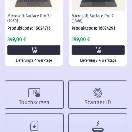
Microsoft Surface Pro 7+
Microsoft Surface Pro 7
(1960)
(1866)
Produktcode: 16024716
Produktcode: 16024291
349,00 €
199,00 €
Lieferung 2-4 Werktage
Lieferung 2-4 Werktage
Touchscreen
Scanner ID