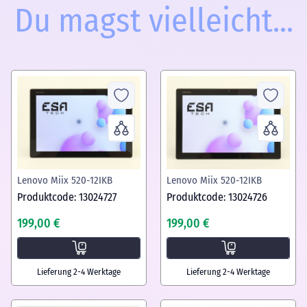
Du magst vielleicht...
Lenovo Miix 520-12IKB
Lenovo Miix 520-12IKB
Produktcode: 13024727
Produktcode: 13024726
199,00 €
199,00 €
Lieferung 2-4 Werktage
Lieferung 2-4 Werktage