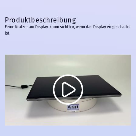
Produktbeschreibung
Feine Kratzer am Display, kaum sichtbar, wenn das Display eingeschaltet
ist