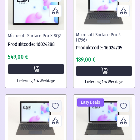
Microsoft Surface Pro 5
Microsoft Surface Pro X SQ2
(1796)
Produktcode: 16024288
Produktcode: 16024705
549,00 €
189,00 €
Lieferung 2-4 Werktage
Lieferung 2-4 Werktage
Easy Deals