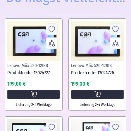
Lenovo Miix 520-12IKB
Lenovo Miix 520-12IKB
Produktcode: 13024727
Produktcode: 13024726
199,00 €
199,00 €
Lieferung 2-4 Werktage
Lieferung 2-4 Werktage