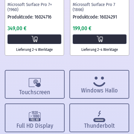
Microsoft Surface Pro 7+
Microsoft Surface Pro 7
(1960)
(1866)
Produktcode: 16024716
Produktcode: 16024291
349,00 €
199,00 €
Lieferung 2-4 Werktage
Lieferung 2-4 Werktage
Windows Hallo
Touchscreen
Full HD Display
Thunderbolt