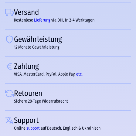
Versand
Kostenlose
Lieferung
via DHL in 2-4 Werktagen
Gewährleistung
12 Monate Gewährleistung
Zahlung
VISA, MasterCard, PayPal, Apple Pay,
etc.
Retouren
Sichere 28-Tage Widerrufsrecht
Support
Online
support
auf Deutsch, Englisch & Ukrainisch