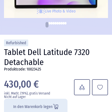
Live Photo & Video
Refurbished
Tablet Dell Latitude 7320
Detachable
Produktcode: 10023425
430,00 €
inkl. MwSt. (19%), gratis Versand
Nicht auf Lager
In den Warenkorb legen