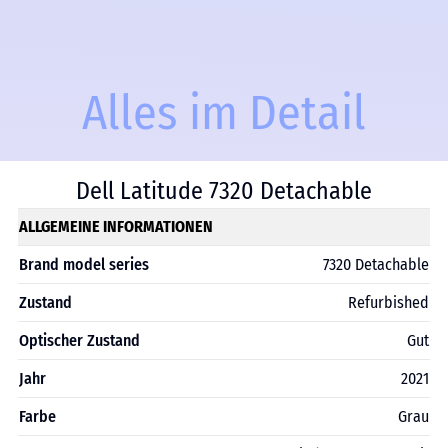
Alles im Detail
Dell Latitude 7320 Detachable
ALLGEMEINE INFORMATIONEN
Brand model series
7320 Detachable
Zustand
Refurbished
Optischer Zustand
Gut
Jahr
2021
Farbe
Grau