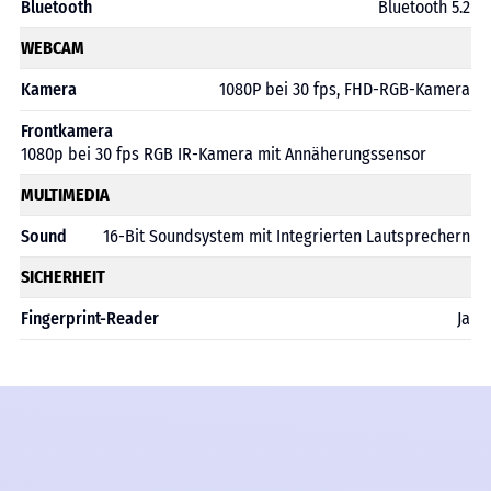
Bluetooth
Bluetooth 5.2
WEBCAM
Kamera
1080P bei 30 fps, FHD-RGB-Kamera
Frontkamera
1080p bei 30 fps RGB IR-Kamera mit Annäherungssensor
MULTIMEDIA
Sound
16-Bit Soundsystem mit Integrierten Lautsprechern
SICHERHEIT
Fingerprint-Reader
Ja