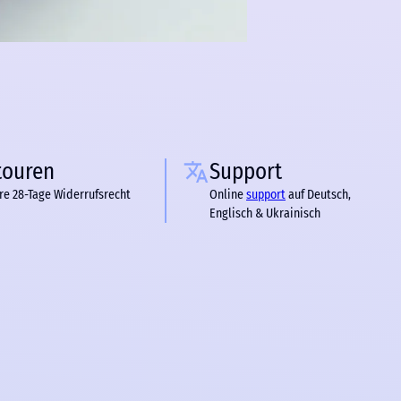
touren
Support
re 28-Tage Widerrufsrecht
Online
support
auf Deutsch,
Englisch & Ukrainisch