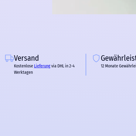
Versand
Gewährleis
Kostenlose
Lieferung
via DHL in 2-4
12 Monate Gewährle
Werktagen