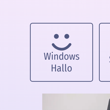
Windows
Hallo