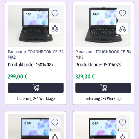
Panasonic TOUGHBOOK CF-54
Panasonic TOUGHBOOK CF-54
MK2
MK3
Produktcode: 15014087
Produktcode: 15014073
299,00 €
329,00 €
Lieferung 2-4 Werktage
Lieferung 2-4 Werktage