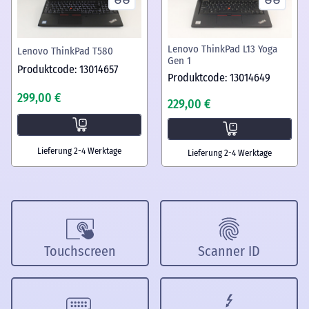
Lenovo ThinkPad L13 Yoga
Lenovo ThinkPad T580
Gen 1
Produktcode: 13014657
Produktcode: 13014649
299,00 €
229,00 €
Lieferung 2-4 Werktage
Lieferung 2-4 Werktage
Touchscreen
Scanner ID