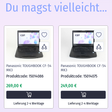
Du magst vielleicht...
Panasonic TOUGHBOOK CF-54
Panasonic TOUGHBOOK CF-54
MK3
MK3
Produktcode: 15014086
Produktcode: 15014075
269,00 €
249,00 €
Lieferung 2-4 Werktage
Lieferung 2-4 Werktage