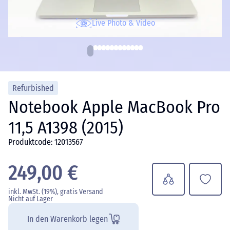
Live Photo & Video
Refurbished
Notebook Apple MacBook Pro
11,5 A1398 (2015)
Produktcode: 12013567
249,00 €
inkl. MwSt. (19%), gratis Versand
Nicht auf Lager
In den Warenkorb legen