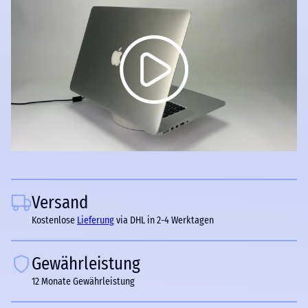
Versand
Kostenlose
Lieferung
via DHL in 2-4 Werktagen
Gewährleistung
12 Monate Gewährleistung