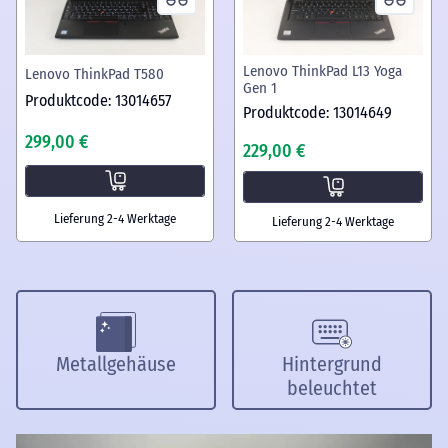
Lenovo ThinkPad L13 Yoga
Lenovo ThinkPad T580
Gen 1
Produktcode: 13014657
Produktcode: 13014649
299,00 €
229,00 €
Lieferung 2-4 Werktage
Lieferung 2-4 Werktage
Metallgehäuse
Hintergrund
beleuchtet