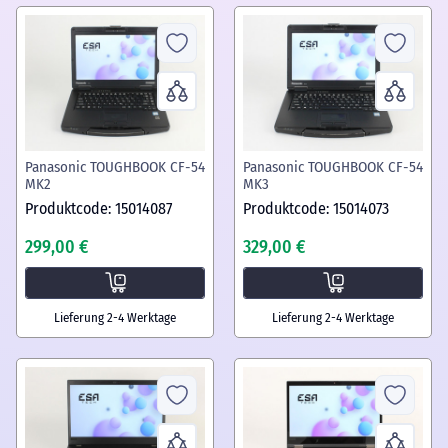
Panasonic TOUGHBOOK CF-54
Panasonic TOUGHBOOK CF-54
MK2
MK3
Produktcode: 15014087
Produktcode: 15014073
299,00 €
329,00 €
Lieferung 2-4 Werktage
Lieferung 2-4 Werktage