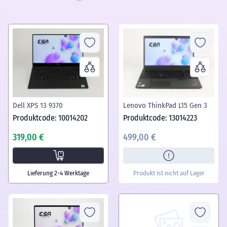
Dell XPS 13 9370
Lenovo ThinkPad L15 Gen 3
Produktcode: 10014202
Produktcode: 13014223
319,00 €
499,00 €
Lieferung 2-4 Werktage
Produkt ist nicht auf Lager