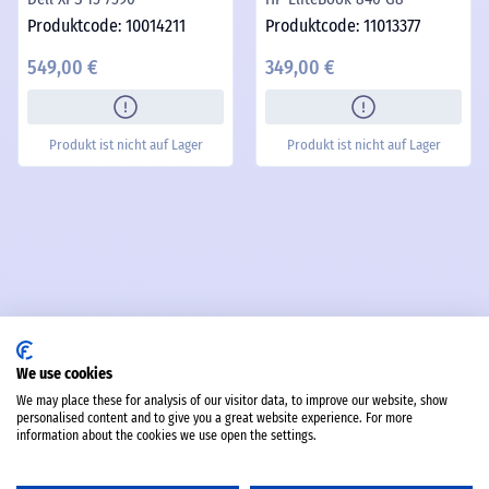
Produktcode: 10014211
Produktcode: 11013377
549,00 €
349,00 €
Produkt ist nicht auf Lager
Produkt ist nicht auf Lager
We use cookies
We may place these for analysis of our visitor data, to improve our website, show
personalised content and to give you a great website experience. For more
information about the cookies we use open the settings.