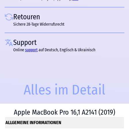
Retouren
Sichere 28-Tage Widerrufsrecht
Support
Online
support
auf Deutsch, Englisch & Ukrainisch
Alles im Detail
Apple MacBook Pro 16,1 A2141 (2019)
ALLGEMEINE INFORMATIONEN