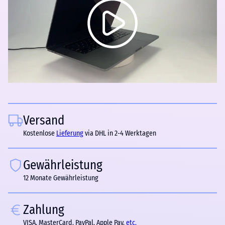
Versand
Kostenlose
Lieferung
via DHL in 2-4 Werktagen
Gewährleistung
12 Monate Gewährleistung
Zahlung
VISA, MasterCard, PayPal, Apple Pay,
etc.