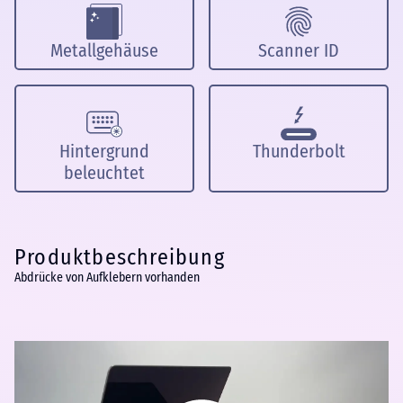
Metallgehäuse
Scanner ID
Hintergrund
Thunderbolt
beleuchtet
Produktbeschreibung
Abdrücke von Aufklebern vorhanden