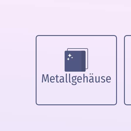
Metallgehäuse