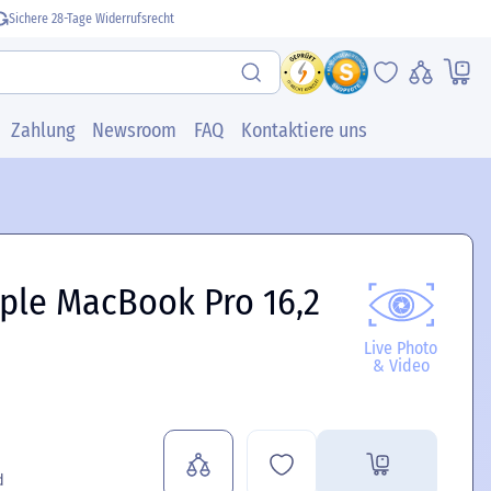
Sichere 28-Tage Widerrufsrecht
Zahlung
Newsroom
FAQ
Kontaktiere uns
ple MacBook Pro 16,2
Live Photo
& Video
d