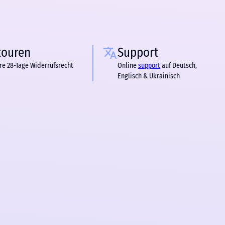
touren
Support
re 28-Tage Widerrufsrecht
Online
support
auf Deutsch,
Englisch & Ukrainisch