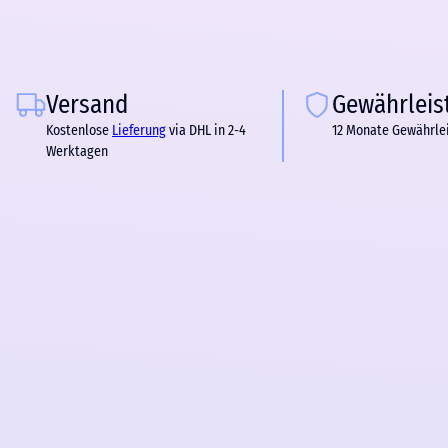
Versand
Gewährleis
Kostenlose
Lieferung
via DHL in 2-4
12 Monate Gewährle
Werktagen