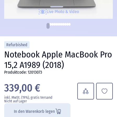
Live Photo & Video
Refurbished
Notebook Apple MacBook Pro
15,2 A1989 (2018)
Produktcode: 12013073
339,00 €
inkl. MwSt. (19%), gratis Versand
Nicht auf Lager
In den Warenkorb legen