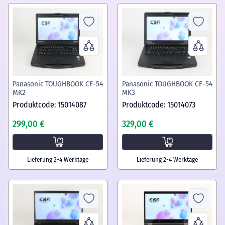
Panasonic TOUGHBOOK CF-54
Panasonic TOUGHBOOK CF-54
MK2
MK3
Produktcode: 15014087
Produktcode: 15014073
299,00 €
329,00 €
Lieferung 2-4 Werktage
Lieferung 2-4 Werktage