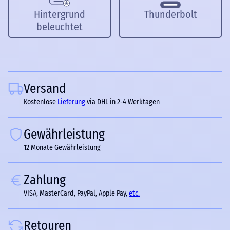
Hintergrund
Thunderbolt
beleuchtet
Versand
Kostenlose
Lieferung
via DHL in 2-4 Werktagen
Gewährleistung
12 Monate Gewährleistung
Zahlung
VISA, MasterCard, PayPal, Apple Pay,
etc.
Retouren