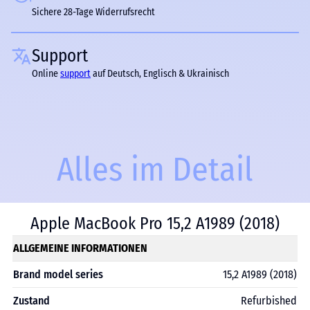
Sichere 28-Tage Widerrufsrecht
Support
Online
support
auf Deutsch, Englisch & Ukrainisch
Alles im Detail
Apple MacBook Pro 15,2 A1989 (2018)
ALLGEMEINE INFORMATIONEN
Brand model series
15,2 A1989 (2018)
Zustand
Refurbished