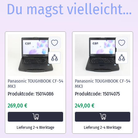
Du magst vielleicht...
Panasonic TOUGHBOOK CF-54
Panasonic TOUGHBOOK CF-54
MK3
MK3
Produktcode: 15014086
Produktcode: 15014075
269,00 €
249,00 €
Lieferung 2-4 Werktage
Lieferung 2-4 Werktage