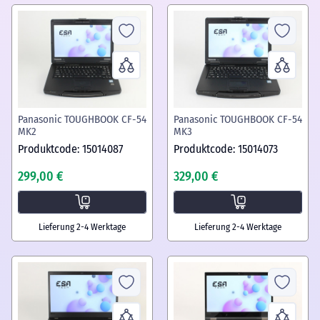
Panasonic TOUGHBOOK CF-54
Panasonic TOUGHBOOK CF-54
MK2
MK3
Produktcode: 15014087
Produktcode: 15014073
299,00 €
329,00 €
Lieferung 2-4 Werktage
Lieferung 2-4 Werktage