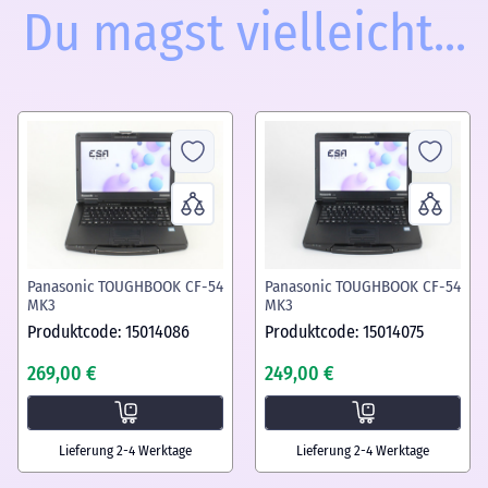
Du magst vielleicht...
Panasonic TOUGHBOOK CF-54
Panasonic TOUGHBOOK CF-54
MK3
MK3
Produktcode: 15014086
Produktcode: 15014075
269,00 €
249,00 €
Lieferung 2-4 Werktage
Lieferung 2-4 Werktage