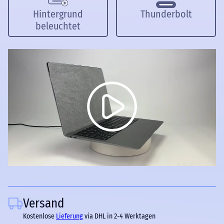
Hintergrund
Thunderbolt
beleuchtet
Versand
Kostenlose
Lieferung
via DHL in 2-4 Werktagen