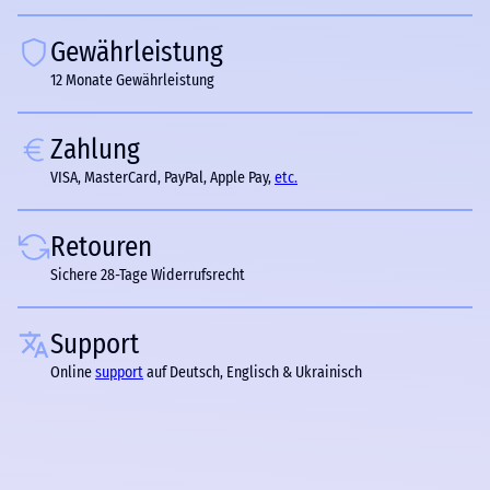
Gewährleistung
12 Monate Gewährleistung
Zahlung
VISA, MasterCard, PayPal, Apple Pay,
etc.
Retouren
Sichere 28-Tage Widerrufsrecht
Support
Online
support
auf Deutsch, Englisch & Ukrainisch