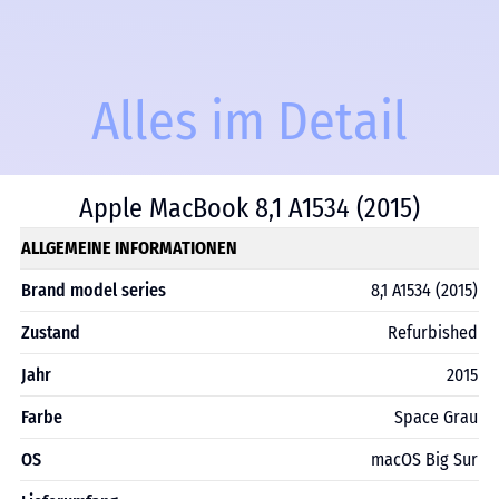
Alles im Detail
Apple MacBook 8,1 A1534 (2015)
ALLGEMEINE INFORMATIONEN
Brand model series
8,1 A1534 (2015)
Zustand
Refurbished
Jahr
2015
Farbe
Space Grau
OS
macOS Big Sur