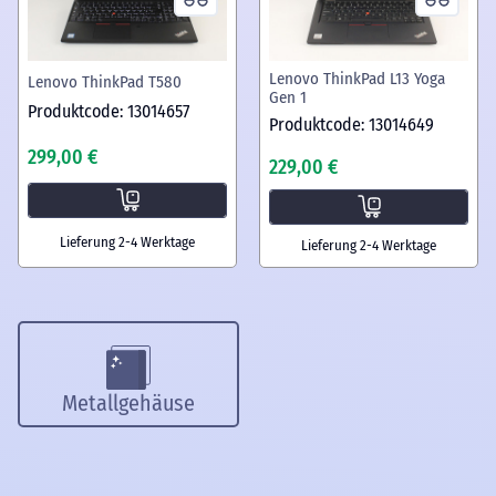
Lenovo ThinkPad L13 Yoga
Lenovo ThinkPad T580
Gen 1
Produktcode: 13014657
Produktcode: 13014649
299,00 €
229,00 €
Lieferung 2-4 Werktage
Lieferung 2-4 Werktage
Metallgehäuse