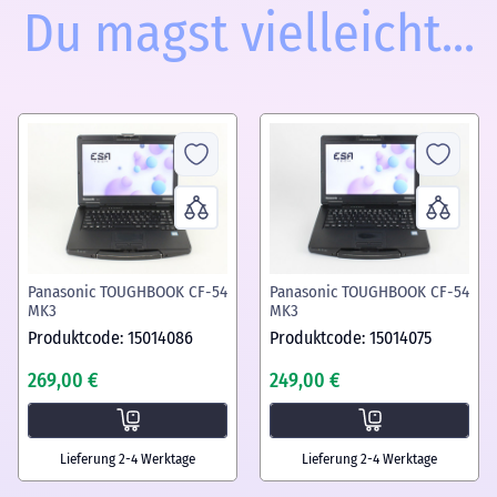
Du magst vielleicht...
Panasonic TOUGHBOOK CF-54
Panasonic TOUGHBOOK CF-54
MK3
MK3
Produktcode: 15014086
Produktcode: 15014075
269,00 €
249,00 €
Lieferung 2-4 Werktage
Lieferung 2-4 Werktage