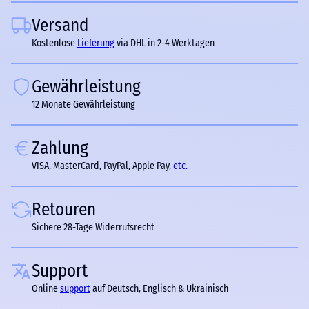
Versand
Kostenlose
Lieferung
via DHL in 2-4 Werktagen
Gewährleistung
12 Monate Gewährleistung
Zahlung
VISA, MasterCard, PayPal, Apple Pay,
etc.
Retouren
Sichere 28-Tage Widerrufsrecht
Support
Online
support
auf Deutsch, Englisch & Ukrainisch