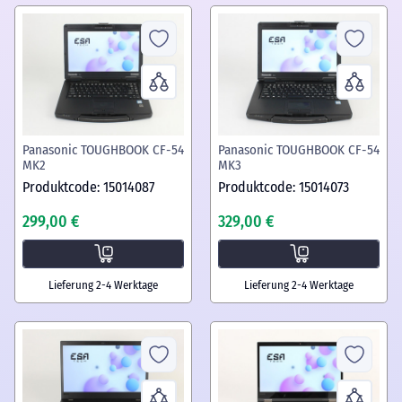
Panasonic TOUGHBOOK CF-54
Panasonic TOUGHBOOK CF-54
MK2
MK3
Produktcode: 15014087
Produktcode: 15014073
299,00 €
329,00 €
Lieferung 2-4 Werktage
Lieferung 2-4 Werktage