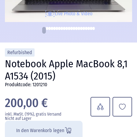
Live Photo & Video
Refurbished
Notebook Apple MacBook 8,1
A1534 (2015)
Produktcode: 1201210
200,00 €
inkl. MwSt. (19%), gratis Versand
Nicht auf Lager
In den Warenkorb legen