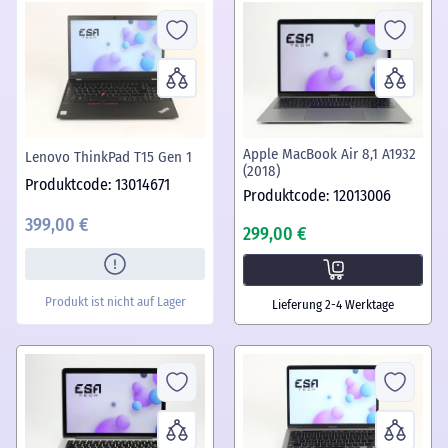
Apple MacBook Air 8,1 A1932
Lenovo ThinkPad T15 Gen 1
(2018)
Produktcode: 13014671
Produktcode: 12013006
399,00 €
299,00 €
Produkt ist nicht auf Lager
Lieferung 2-4 Werktage