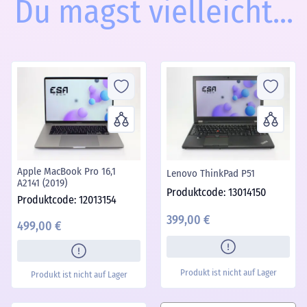
Du magst vielleicht...
Apple MacBook Pro 16,1
Lenovo ThinkPad P51
A2141 (2019)
Produktcode: 13014150
Produktcode: 12013154
399,00 €
499,00 €
Produkt ist nicht auf Lager
Produkt ist nicht auf Lager