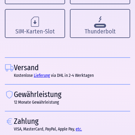
SIM-Karten-Slot
Thunderbolt
Versand
Kostenlose
Lieferung
via DHL in 2-4 Werktagen
Gewährleistung
12 Monate Gewährleistung
Zahlung
VISA, MasterCard, PayPal, Apple Pay,
etc.