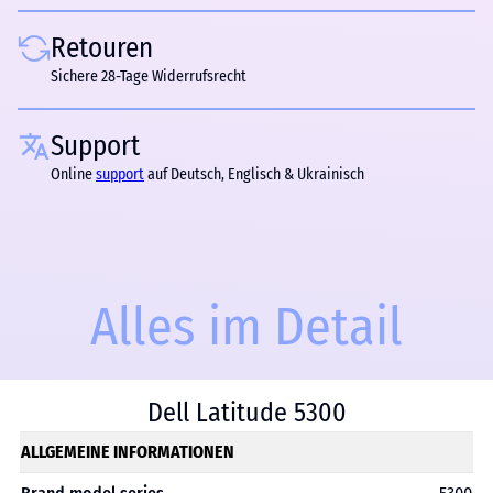
Retouren
Sichere 28-Tage Widerrufsrecht
Support
Online
support
auf Deutsch, Englisch & Ukrainisch
Alles im Detail
Dell Latitude 5300
ALLGEMEINE INFORMATIONEN