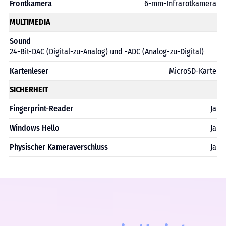
Frontkamera
6-mm-Infrarotkamera
MULTIMEDIA
Sound
24-Bit-DAC (Digital-zu-Analog) und -ADC (Analog-zu-Digital)
Kartenleser
MicroSD-Karte
SICHERHEIT
Fingerprint-Reader
Ja
Windows Hello
Ja
Physischer Kameraverschluss
Ja