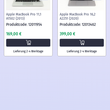
Apple MacBook Pro 11,1
Apple MacBook Pro 16,2
A1502 (2013)
A2251 (2020)
Produktcode: 12011954
Produktcode: 12013462
169,00 €
399,00 €
Lieferung 2-4 Werktage
Lieferung 2-4 Werktage