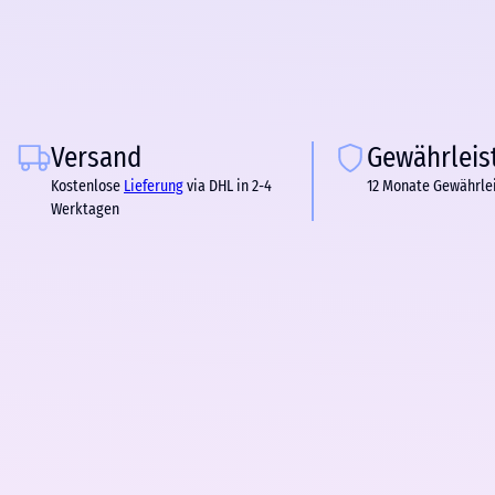
Versand
Gewährleis
Kostenlose
Lieferung
via DHL in 2-4
12 Monate Gewährle
Werktagen