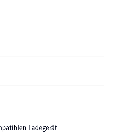
patiblen Ladegerät