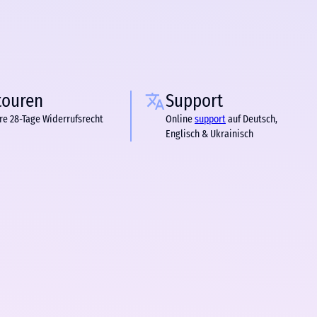
touren
Support
re 28-Tage Widerrufsrecht
Online
support
auf Deutsch,
Englisch & Ukrainisch