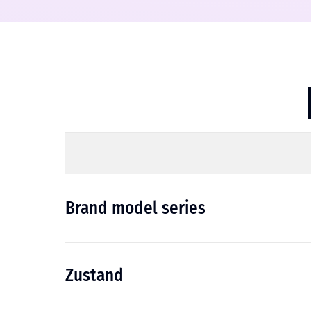
Brand model series
Zustand