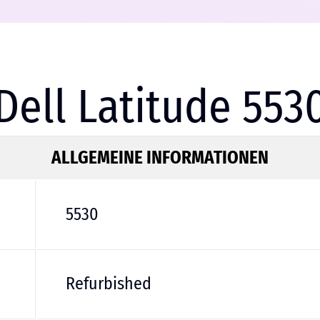
Dell Latitude 553
ALLGEMEINE INFORMATIONEN
5530
Refurbished