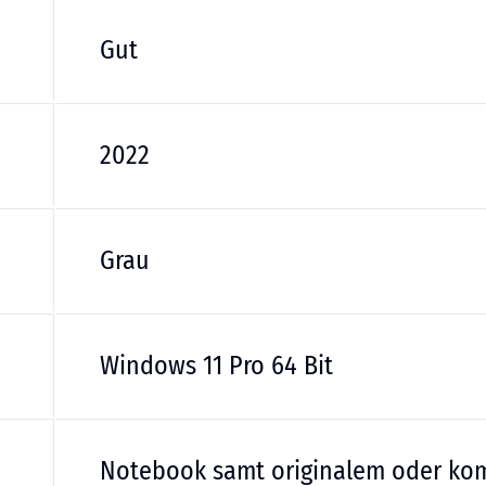
Gut
2022
Grau
Windows 11 Pro 64 Bit
Notebook samt originalem oder kom