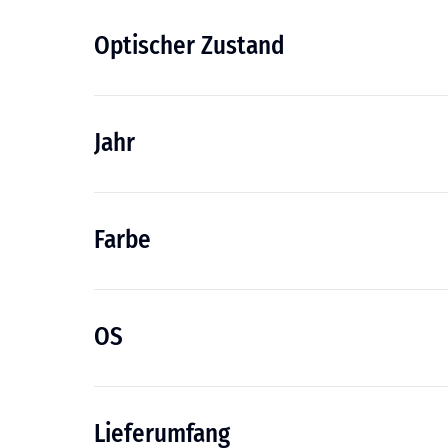
Optischer Zustand
Jahr
Farbe
OS
Lieferumfang