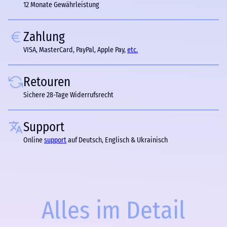
12 Monate Gewährleistung
Zahlung
VISA, MasterCard, PayPal, Apple Pay,
etc.
Retouren
Sichere 28-Tage Widerrufsrecht
Support
Online
support
auf Deutsch, Englisch & Ukrainisch
Alles im Detail