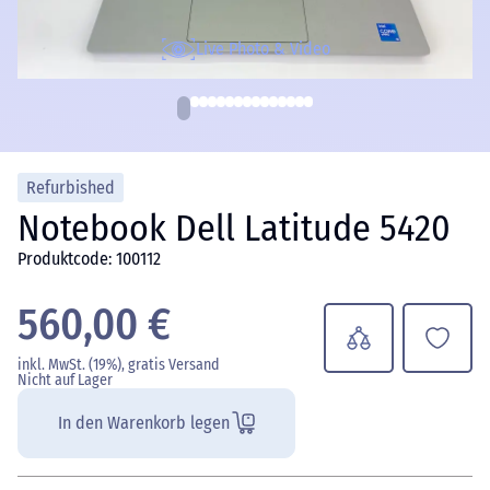
Live Photo & Video
Refurbished
Notebook Dell Latitude 5420
Produktcode: 100112
560,00 €
inkl. MwSt. (19%), gratis Versand
Nicht auf Lager
In den Warenkorb legen