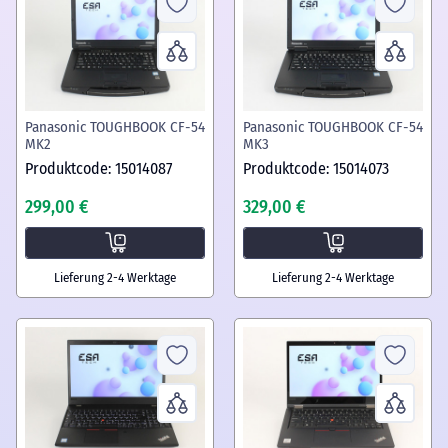
Panasonic TOUGHBOOK CF-54
Panasonic TOUGHBOOK CF-54
MK2
MK3
Produktcode: 15014087
Produktcode: 15014073
299,00 €
329,00 €
Lieferung 2-4 Werktage
Lieferung 2-4 Werktage