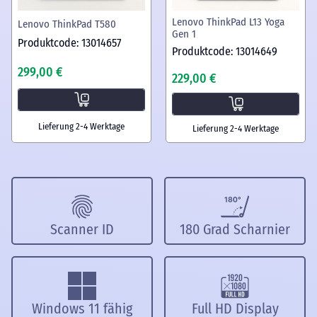
Lenovo ThinkPad L13 Yoga
Lenovo ThinkPad T580
Gen 1
Produktcode: 13014657
Produktcode: 13014649
299,00 €
229,00 €
Lieferung 2-4 Werktage
Lieferung 2-4 Werktage
Scanner ID
180 Grad Scharnier
Windows 11 fähig
Full HD Display