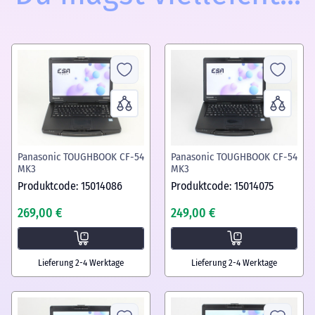
Panasonic TOUGHBOOK CF-54
Panasonic TOUGHBOOK CF-54
MK3
MK3
Produktcode: 15014086
Produktcode: 15014075
269,00 €
249,00 €
Lieferung 2-4 Werktage
Lieferung 2-4 Werktage