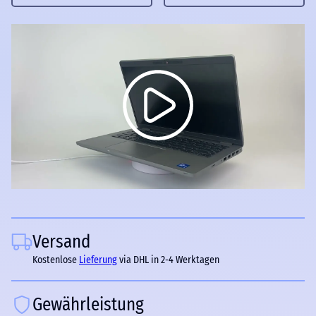
Versand
Kostenlose
Lieferung
via DHL in 2-4 Werktagen
Gewährleistung