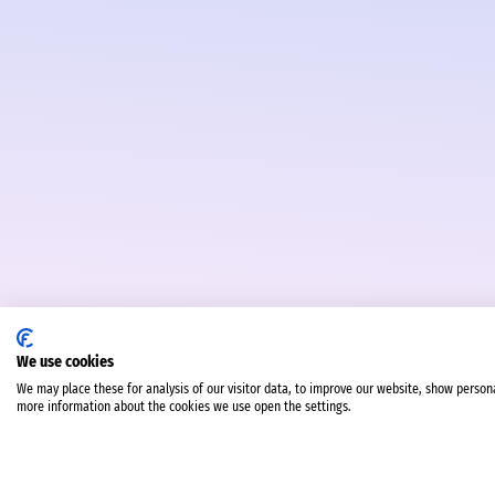
We use cookies
We may place these for analysis of our visitor data, to improve our website, show person
more information about the cookies we use open the settings.