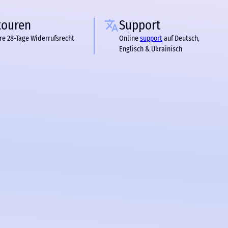
touren
Support
re 28-Tage Widerrufsrecht
Online
support
auf Deutsch,
Englisch & Ukrainisch