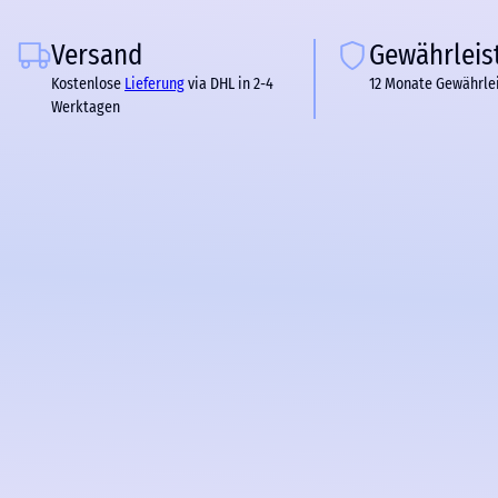
Versand
Gewährleis
Kostenlose
Lieferung
via DHL in 2-4
12 Monate Gewährle
Werktagen