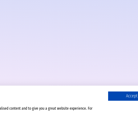
Accept 
alised content and to give you a great website experience. For