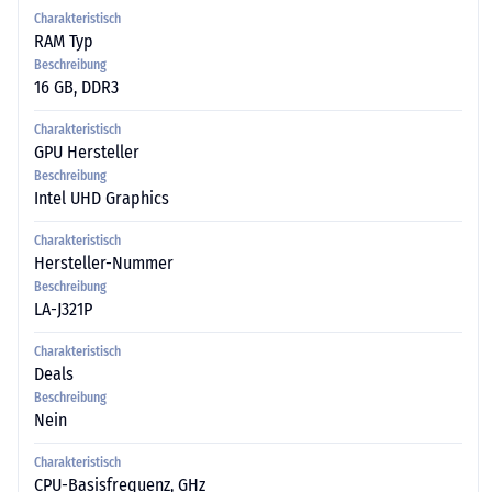
Charakteristisch
RAM Typ
Beschreibung
16 GB, DDR3
Charakteristisch
GPU Hersteller
Beschreibung
Intel UHD Graphics
Charakteristisch
Hersteller-Nummer
Beschreibung
LA-J321P
Charakteristisch
Deals
Beschreibung
Nein
Charakteristisch
CPU-Basisfrequenz, GHz