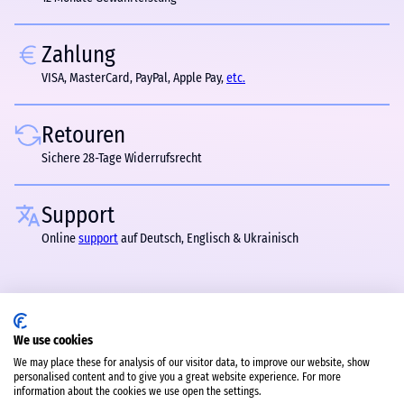
Zahlung
VISA, MasterCard, PayPal, Apple Pay,
etc.
Retouren
Sichere 28-Tage Widerrufsrecht
Support
Online
support
auf Deutsch, Englisch & Ukrainisch
We use cookies
We may place these for analysis of our visitor data, to improve our website, show
personalised content and to give you a great website experience. For more
information about the cookies we use open the settings.